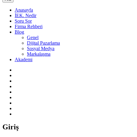
Anasayfa
İEK. Nedir
Soru Sor
Firma Rehberi
Blog
Genel
Dijital Pazarlama
Sosyal Medya
Markalaşma
Akademi
Giriş