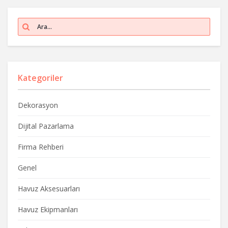
Kategoriler
Dekorasyon
Dijital Pazarlama
Firma Rehberi
Genel
Havuz Aksesuarları
Havuz Ekipmanları