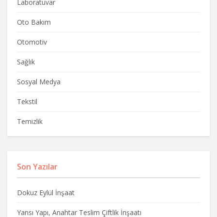
Laboratuvar
Oto Bakım
Otomotiv
Sağlık
Sosyal Medya
Tekstil
Temizlik
Son Yazılar
Dokuz Eylül İnşaat
Yansı Yapı, Anahtar Teslim Çiftlik İnşaatı