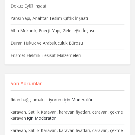
Dokuz Eylül İnşaat
Yansı Yapı, Anahtar Teslim Çiftlik İnşaatı
Alba Mekanik, Enerji, Yapı, Geleceğin İnşası
Duran Hukuk ve Arabuluculuk Bürosu
Ensmet Elektrik Tesisat Malzemeleri
Son Yorumlar
fidan bağışlamak istiyorum
için
Moderatör
karavan, Satılık Karavan, karavan fiyatları, caravan, çekme
karavan
için
Moderatör
karavan, Satılık Karavan, karavan fiyatları, caravan, çekme