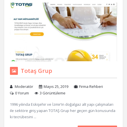
Totaş Grup
Moderatör
Mayıs 25, 2019
Firma Rehberi
0 Yorum
3 Görüntüleme
1996 yılında Eskişehir ve İzmir’in doğalgaz alt yapı çalışmaları
ile sektöre giriş yapan TOTAŞ Grup her geçen gün konusunda
ki tecrübesini ...