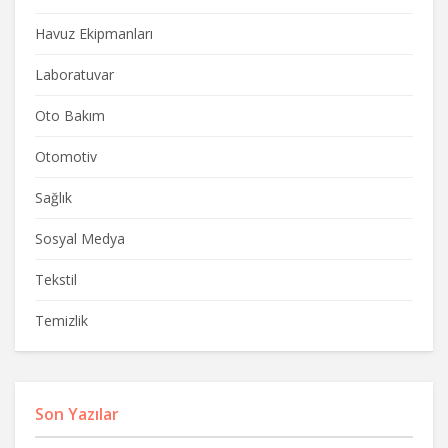
Havuz Ekipmanları
Laboratuvar
Oto Bakım
Otomotiv
Sağlık
Sosyal Medya
Tekstil
Temizlik
Son Yazılar