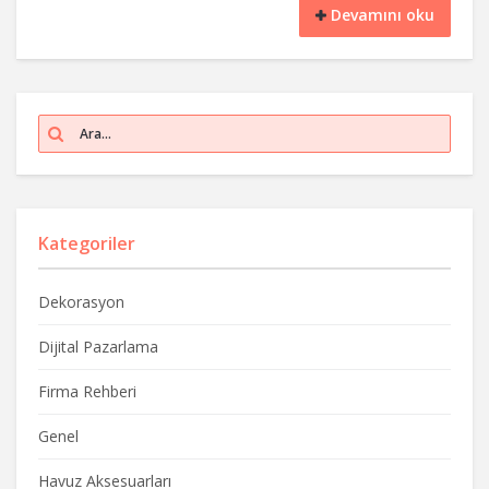
Devamını oku
Kategoriler
Dekorasyon
Dijital Pazarlama
Firma Rehberi
Genel
Havuz Aksesuarları