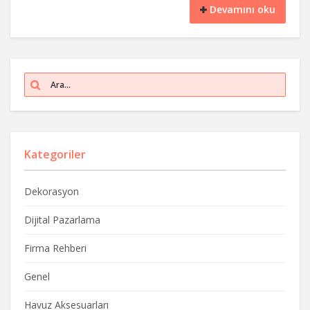
Devamını oku
Kategoriler
Dekorasyon
Dijital Pazarlama
Firma Rehberi
Genel
Havuz Aksesuarları