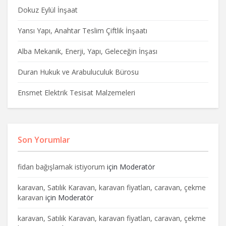
Dokuz Eylül İnşaat
Yansı Yapı, Anahtar Teslim Çiftlik İnşaatı
Alba Mekanik, Enerji, Yapı, Geleceğin İnşası
Duran Hukuk ve Arabuluculuk Bürosu
Ensmet Elektrik Tesisat Malzemeleri
Son Yorumlar
fidan bağışlamak istiyorum
için
Moderatör
karavan, Satılık Karavan, karavan fiyatları, caravan, çekme
karavan
için
Moderatör
karavan, Satılık Karavan, karavan fiyatları, caravan, çekme