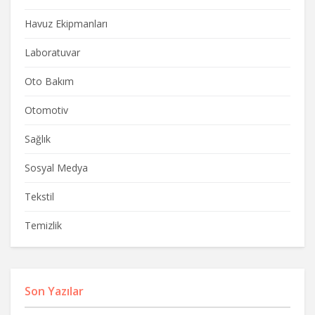
Havuz Ekipmanları
Laboratuvar
Oto Bakım
Otomotiv
Sağlık
Sosyal Medya
Tekstil
Temizlik
Son Yazılar