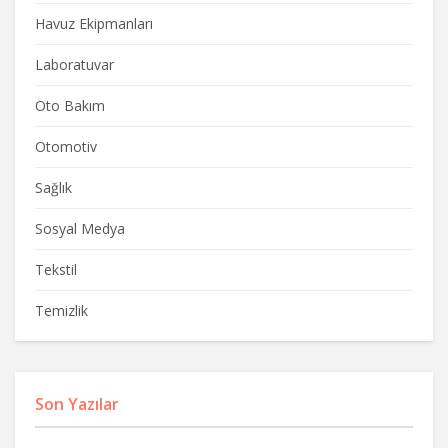
Havuz Ekipmanları
Laboratuvar
Oto Bakım
Otomotiv
Sağlık
Sosyal Medya
Tekstil
Temizlik
Son Yazılar