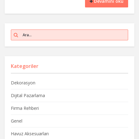
Devamını oku
Kategoriler
Dekorasyon
Dijital Pazarlama
Firma Rehberi
Genel
Havuz Aksesuarları