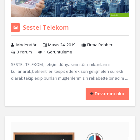
Sestel Telekom
Moderatör
Mayıs 24, 2019
Firma Rehberi
0 Yorum
1 Görüntüleme
SESTEL TELEKOM, iletişim dünyasının tüm imkanlarını
kullanarak,beklentileri tespit ederek son gelişmeleri sürekli
olarak takip edip bunları müşterilerimizin rekabette bir adım ...
Devamını oku