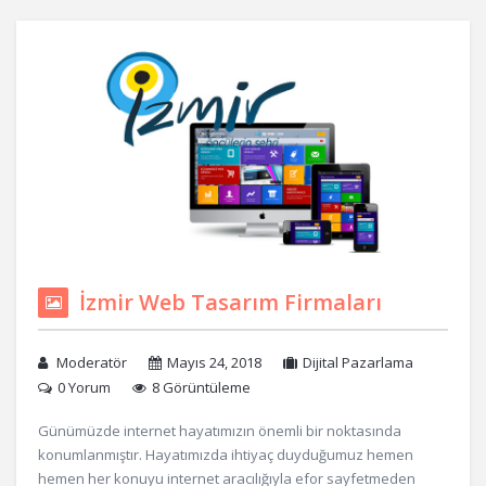
İzmir Web Tasarım Firmaları
Moderatör
Mayıs 24, 2018
Dijital Pazarlama
0 Yorum
8 Görüntüleme
Günümüzde internet hayatımızın önemli bir noktasında
konumlanmıştır. Hayatımızda ihtiyaç duyduğumuz hemen
hemen her konuyu internet aracılığıyla efor sayfetmeden