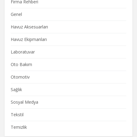
Firma Rehberi
Genel
Havuz Aksesuarları
Havuz Ekipmanları
Laboratuvar
Oto Bakım
Otomotiv
Sağlık
Sosyal Medya
Tekstil
Temizlik