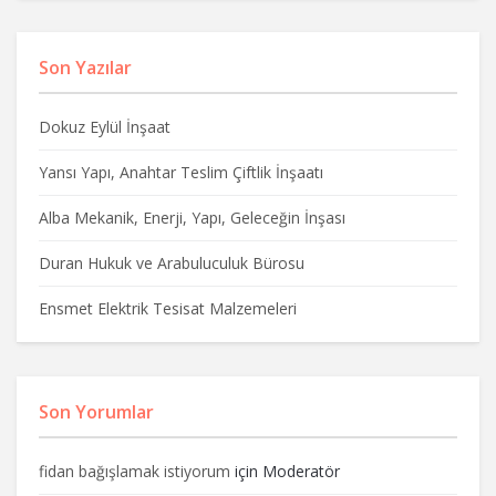
Son Yazılar
Dokuz Eylül İnşaat
Yansı Yapı, Anahtar Teslim Çiftlik İnşaatı
Alba Mekanik, Enerji, Yapı, Geleceğin İnşası
Duran Hukuk ve Arabuluculuk Bürosu
Ensmet Elektrik Tesisat Malzemeleri
Son Yorumlar
fidan bağışlamak istiyorum
için
Moderatör