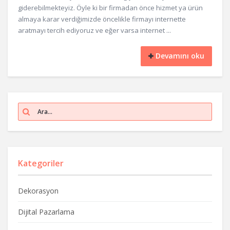
giderebilmekteyiz. Öyle ki bir firmadan önce hizmet ya ürün
almaya karar verdiğimizde öncelikle firmayı internette
aratmayı tercih ediyoruz ve eğer varsa internet ...
Devamını oku
Kategoriler
Dekorasyon
Dijital Pazarlama