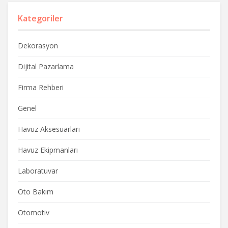
Kategoriler
Dekorasyon
Dijital Pazarlama
Firma Rehberi
Genel
Havuz Aksesuarları
Havuz Ekipmanları
Laboratuvar
Oto Bakım
Otomotiv