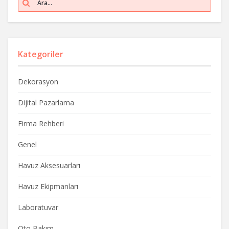
Kategoriler
Dekorasyon
Dijital Pazarlama
Firma Rehberi
Genel
Havuz Aksesuarları
Havuz Ekipmanları
Laboratuvar
Oto Bakım