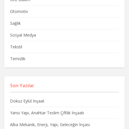
Otomotiv
Sağlık
Sosyal Medya
Tekstil
Temizlik
Son Yazılar
Dokuz Eylül İnşaat
Yansı Yapı, Anahtar Teslim Çiftlik İnşaatı
Alba Mekanik, Enerji, Yapı, Geleceğin İnşası