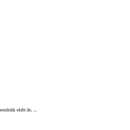
islik ekibi ile, ...