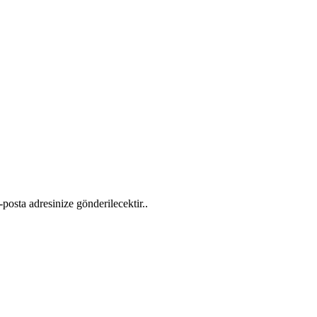
-posta adresinize gönderilecektir..