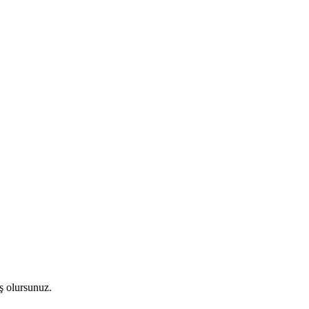
ş olursunuz.