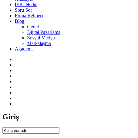
İEK. Nedir
Soru Sor
Firma Rehberi
Blog
Genel
Dijital Pazarlama
Sosyal Medya
Markalaşma
Akademi
Giriş