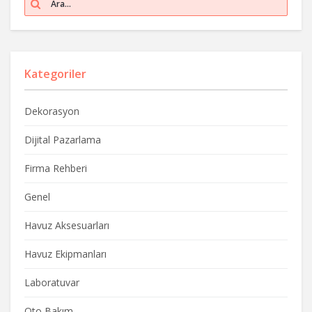
Kategoriler
Dekorasyon
Dijital Pazarlama
Firma Rehberi
Genel
Havuz Aksesuarları
Havuz Ekipmanları
Laboratuvar
Oto Bakım