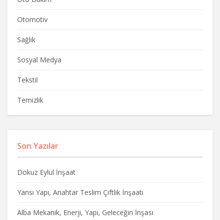
Otomotiv
Sağlık
Sosyal Medya
Tekstil
Temizlik
Son Yazılar
Dokuz Eylül İnşaat
Yansı Yapı, Anahtar Teslim Çiftlik İnşaatı
Alba Mekanik, Enerji, Yapı, Geleceğin İnşası