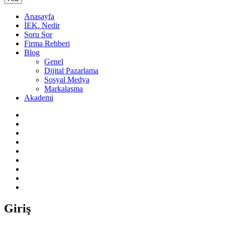
Anasayfa
İEK. Nedir
Soru Sor
Firma Rehberi
Blog
Genel
Dijital Pazarlama
Sosyal Medya
Markalaşma
Akademi
Giriş