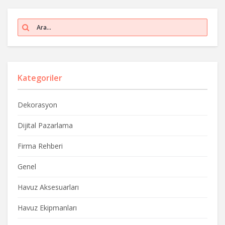
Kategoriler
Dekorasyon
Dijital Pazarlama
Firma Rehberi
Genel
Havuz Aksesuarları
Havuz Ekipmanları