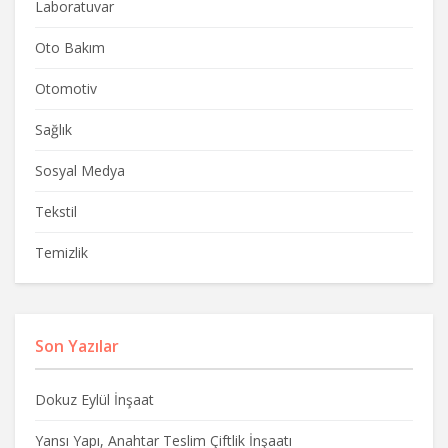
Laboratuvar
Oto Bakım
Otomotiv
Sağlık
Sosyal Medya
Tekstil
Temizlik
Son Yazılar
Dokuz Eylül İnşaat
Yansı Yapı, Anahtar Teslim Çiftlik İnşaatı