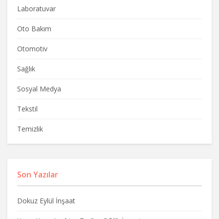
Laboratuvar
Oto Bakım
Otomotiv
Sağlık
Sosyal Medya
Tekstil
Temizlik
Son Yazılar
Dokuz Eylül İnşaat