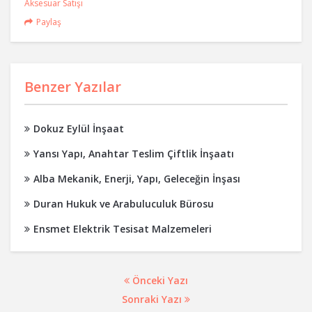
Aksesuar Satışı
Paylaş
Benzer Yazılar
Dokuz Eylül İnşaat
Yansı Yapı, Anahtar Teslim Çiftlik İnşaatı
Alba Mekanik, Enerji, Yapı, Geleceğin İnşası
Duran Hukuk ve Arabuluculuk Bürosu
Ensmet Elektrik Tesisat Malzemeleri
Önceki Yazı
Sonraki Yazı