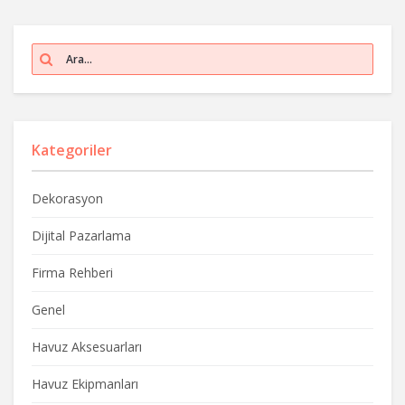
Kategoriler
Dekorasyon
Dijital Pazarlama
Firma Rehberi
Genel
Havuz Aksesuarları
Havuz Ekipmanları