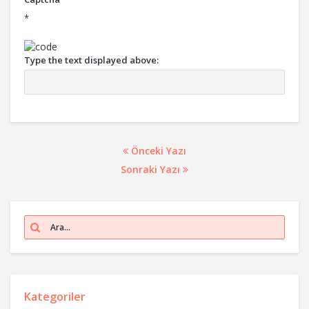
*
Type the text displayed above:
Önceki Yazı
Sonraki Yazı
Kategoriler