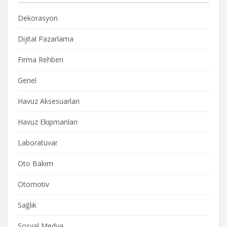
Dekorasyon
Dijital Pazarlama
Firma Rehberi
Genel
Havuz Aksesuarları
Havuz Ekipmanları
Laboratuvar
Oto Bakım
Otomotiv
Sağlık
Sosyal Medya