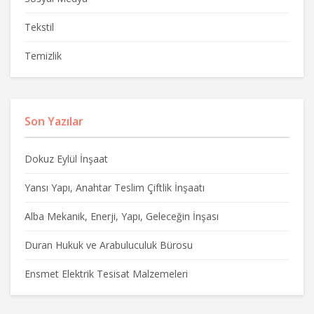
Tekstil
Temizlik
Son Yazılar
Dokuz Eylül İnşaat
Yansı Yapı, Anahtar Teslim Çiftlik İnşaatı
Alba Mekanik, Enerji, Yapı, Geleceğin İnşası
Duran Hukuk ve Arabuluculuk Bürosu
Ensmet Elektrik Tesisat Malzemeleri