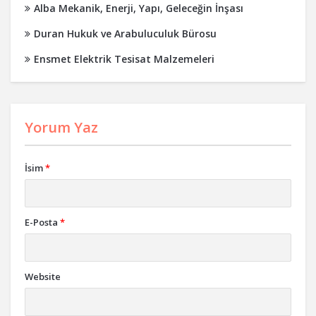
Alba Mekanik, Enerji, Yapı, Geleceğin İnşası
Duran Hukuk ve Arabuluculuk Bürosu
Ensmet Elektrik Tesisat Malzemeleri
Yorum Yaz
İsim
*
E-Posta
*
Website