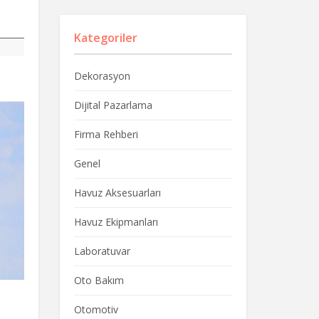
Kategoriler
Dekorasyon
Dijital Pazarlama
Firma Rehberi
Genel
Havuz Aksesuarları
Havuz Ekipmanları
Laboratuvar
Oto Bakım
Otomotiv