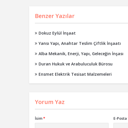
Benzer Yazılar
Dokuz Eylül İnşaat
Yansı Yapı, Anahtar Teslim Çiftlik İnşaatı
Alba Mekanik, Enerji, Yapı, Geleceğin İnşası
Duran Hukuk ve Arabuluculuk Bürosu
Ensmet Elektrik Tesisat Malzemeleri
Yorum Yaz
İsim
*
E-Posta