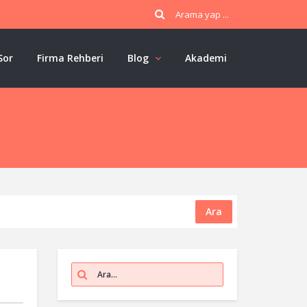
Sor
Firma Rehberi
Blog
Akademi
Ara