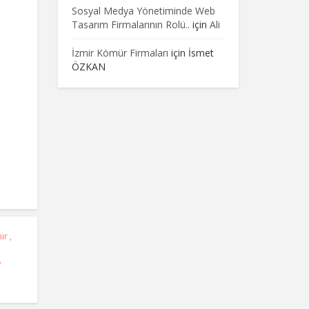
Sosyal Medya Yönetiminde Web
Tasarım Firmalarının Rolü..
için
Ali
İzmir Kömür Firmaları
için
İsmet
ÖZKAN
ir
,
,